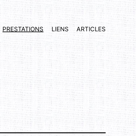
PRESTATIONS
LIENS
ARTICLES