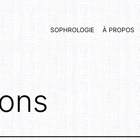
SOPHROLOGIE
À PROPOS
ions