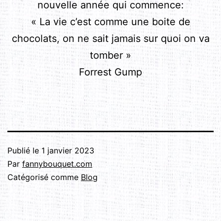
nouvelle année qui commence:
« La vie c’est comme une boite de
chocolats, on ne sait jamais sur quoi on va
tomber »
Forrest Gump
Publié le
1 janvier 2023
Par
fannybouquet.com
Catégorisé comme
Blog