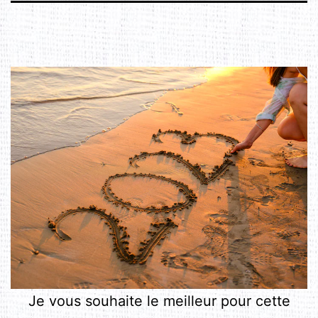
Je vous souhaite le meilleur pour cette