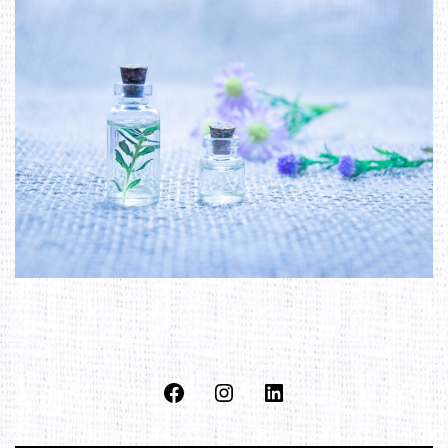
Facebook
Instagram
Linkedin