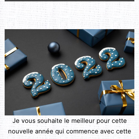
Je vous souhaite le meilleur pour cette
nouvelle année qui commence avec cette